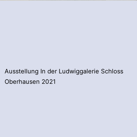
Ausstellung In der Ludwiggalerie Schloss
Oberhausen 2021